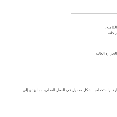
لكاملة.
يارها واستخدامها بشكل معقول في العمل الفعلي، مما يؤدي إلى