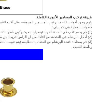
طريقة تركيب المسامير الأنبوبية الكاملة
يلزم وجود أدوات خاصة لتركيب المسامير المجوفة، مثل آلات التثبيت ا
خطوات العملية هي كما يلي:
(1) قم بحفر ثقب في المادة المراد توصيلها، بحيث يكون قطر الثقب أكبر قليلاً من قطر البرشام.
(2) أدخل البرشام في الفتحة، مع التأكد من أن الرأس قريب من سطح المادة.
وظيفة التثبيت.