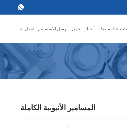
ات عنا
منتجات
أخبار
تحميل
أرسل الاستفسار
اتصل بنا
المسامير الأنبوبية الكاملة