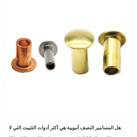
هل المسامير النصف أنبوبية هي أكثر أدوات التثبيت التي لا
تحظى بالتقدير في التصنيع الحديث؟