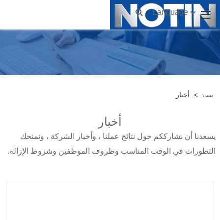
Language
بيت
>
أخبار
أخبار
يسعدنا أن نشارككم حول نتائج عملنا ، وأخبار الشركة ، ونمنحك
التطورات في الوقت المناسب وظروف الموظفين وشروط الإزالة.