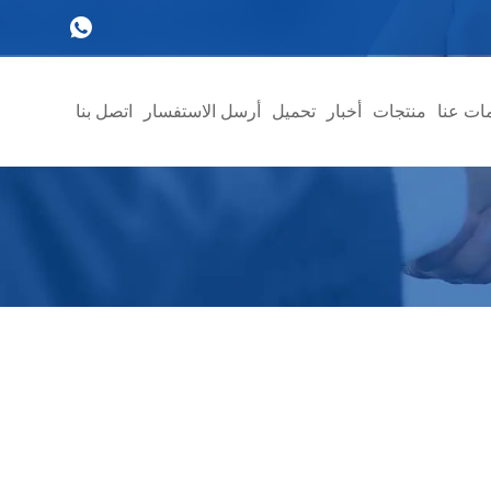
ات عنا
منتجات
أخبار
تحميل
أرسل الاستفسار
اتصل بنا