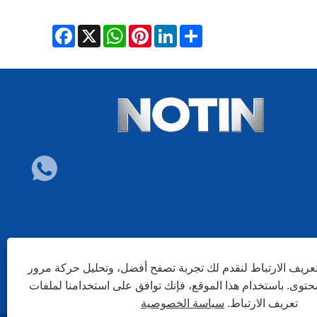
Facebook
WhatsApp
X
Pinterest
LinkedIn
Share
ريف الارتباط لنقدم لك تجربة تصفح أفضل، وتحليل حركة مرور
توى. باستخدام هذا الموقع، فإنك توافق على استخدامنا لملفات
تعريف الارتباط.
سياسة الخصوصية