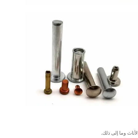
أثاث وما إلى ذلك.