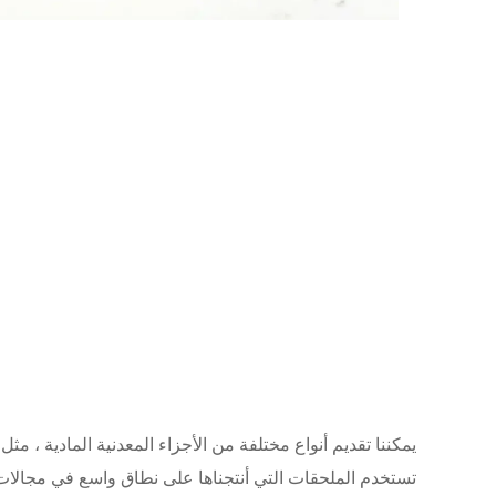
يمكننا تقديم أنواع مختلفة من الأجزاء المعدنية المادية ، مثل 
تستخدم الملحقات التي أنتجناها على نطاق واسع في مجالات ال