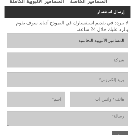
المسامير الخاصة
المسامير الأنبوبية الكاملة
إرسال استفسار
لا تتردد في تقديم استفسارك في النموذج أدناه. سوف نقوم
بالرد عليك خلال 24 ساعة.