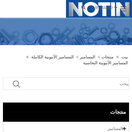
Language
بيت
>
منتجات
>
المسامير
>
المسامير الأنبوبية الكاملة
>
المسامير الأنبوبية النحاسية
منتجات
المسامير