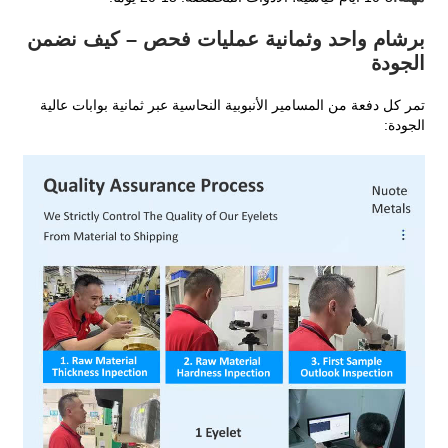
برشام واحد وثمانية عمليات فحص – كيف نضمن
الجودة
تمر كل دفعة من المسامير الأنبوبية النحاسية عبر ثمانية بوابات عالية
الجودة: