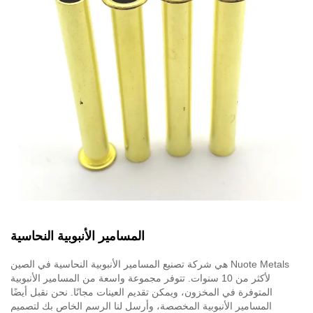
المسامير الأنبوبية النحاسية
Nuote Metals هي شركة تصنيع المسامير الأنبوبية النحاسية في الصين
لأكثر من 10 سنوات. تتوفر مجموعة واسعة من المسامير الأنبوبية
المتوفرة في المخزون، ويمكن تقديم العينات مجانًا. نحن نقبل أيضًا
المسامير الأنبوبية المخصصة، وأرسل لنا الرسم الخاص بك لتصميم