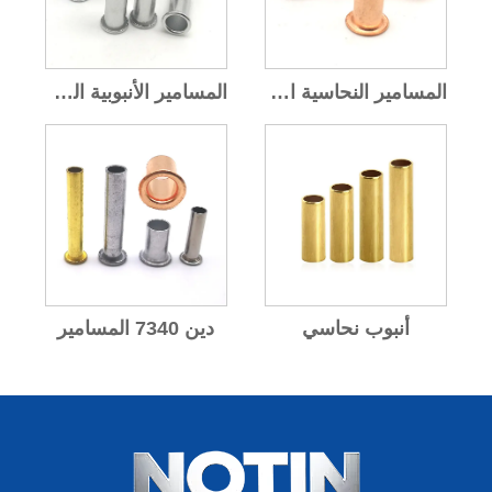
المسامير النحاسية الأنبوبية
المسامير الأنبوبية المصنوعة من الألومنيوم
أنبوب نحاسي
دين 7340 المسامير