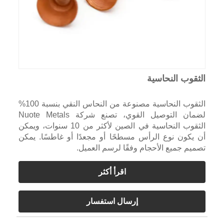
الثقوب النحاسية
الثقوب النحاسية مصنوعة من النحاس النقي بنسبة 100%
لضمان التوصيل القوي، تصنع شركة Nuote Metals
الثقوب النحاسية في الصين لأكثر من 10 سنوات، ويمكن
أن يكون نوع الرأس مسطحًا أو مجعدًا أو غاطسًا. يمكن
تصميم جميع الأحجام وفقًا لرسم العميل.
اقرأ أكثر
إرسال استفسار