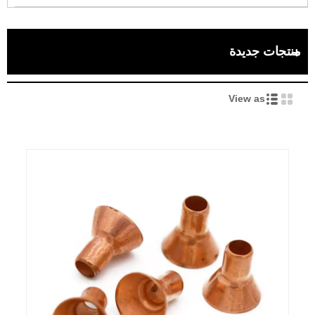
منتجات جديدة
View as