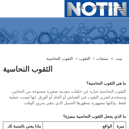
Language
بيت
>
منتجات
>
الثقوب
>
الثقوب النحاسية
الثقوب النحاسية
ما هي الثقوب النحاسية؟
الثقوب النحاسية عبارة عن حلقات معدنية صغيرة مصنوعة من النحاس،
وتستخدم لتعزيز الثقوب في القماش أو الجلد أو الورق. إنها ليست عملية
فقط، ولكنها مشهورة بمظهرها الجميل الذي يتغير بمرور الوقت.
ما الذي يجعل الثقوب النحاسية مميزة؟
ميزة
الواقع
ماذا يعني بالنسبة لك