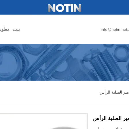
بيت
معلوم
info@notinmet
ير الصلبة الرأس
ير الصلبة الرأس