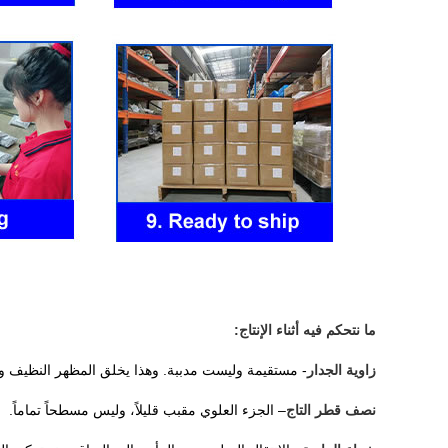
ما نتحكم فيه أثناء الإنتاج:
زاوية الجدار
- مستقيمة وليست مدببة. وهذا يخلق المظهر النظيف وا
نصف قطر التاج
– الجزء العلوي مقبب قليلاً، وليس مسطحاً تماماً.