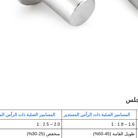
جلس
المسامير الصلبة ذات الرأس المستدير
المسامير الصلبة ذات الرأس ا
2.0 – 2.5 : 1
1.6 – 1.8 : 1
طويل القامة (45-50%)
منخفض (25-30%)