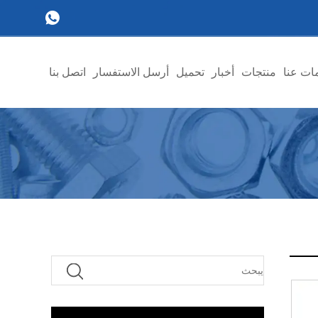
ات عنا
منتجات
أخبار
تحميل
أرسل الاستفسار
اتصل بنا