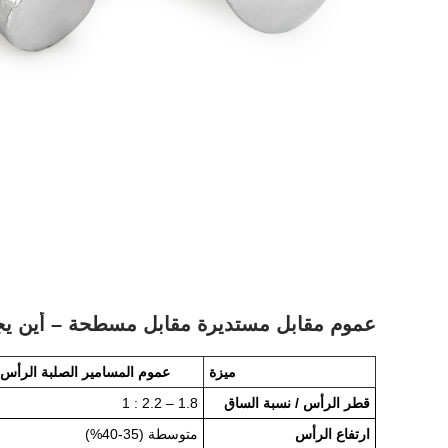
عموم مقابل مستديرة مقابل مسطحة – أين ي
ميزة
عموم المسامير الصلبة الرأس
قطر الرأس / نسبة الساق
1.8 – 2.2 : 1
ارتفاع الرأس
متوسطة (35-40%)