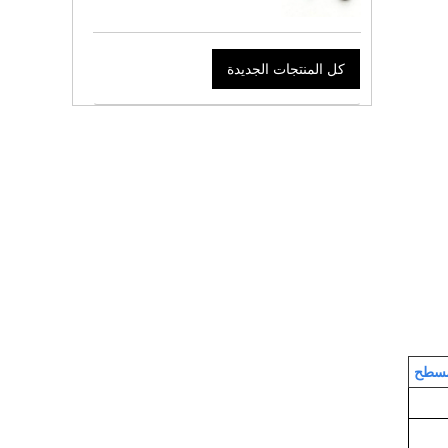
كل المنتجات الجديدة
لمسطح