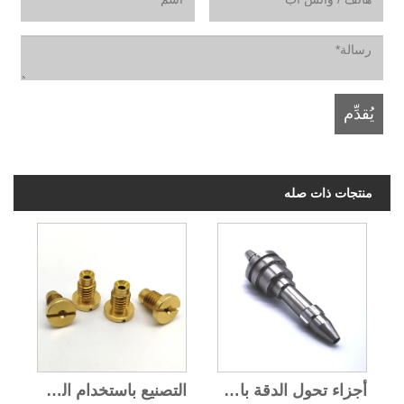
منتجات ذات صله
أجزاء تحول الدقة باستخدام الحاسب الآلي
التصنيع باستخدام الحاسب الآلي الدقة