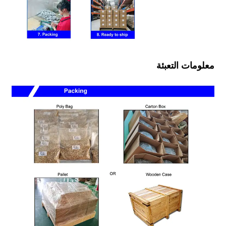
معلومات التعبئة