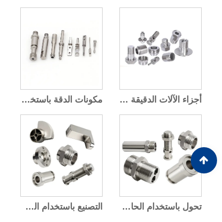
أجزاء الآلات الدقيقة باستخدام الحاسب الآلي
مكونات الدقة باستخدام الحاسب الآلي
تحول باستخدام الحاسب الآلي
التصنيع باستخدام الحاسب الآلي