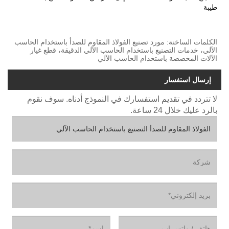
طيبة
الكلمات الساخنة: مورد تصنيع الفولاذ المقاوم للصدأ باستخدام الحاسب
الآلي، خدمات التصنيع باستخدام الحاسب الآلي الدقيقة، قطع غيار
الآلات المخصصة باستخدام الحاسب الآلي
إرسال استفسار
لا تتردد في تقديم استفسارك في النموذج أدناه. سوف نقوم
بالرد عليك خلال 24 ساعة.