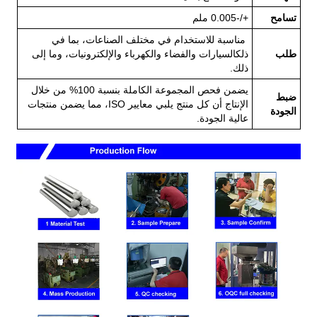
تسامح
+/-0.005 ملم
مناسبة للاستخدام في مختلف الصناعات، بما في
طلب
ذلك
السيارات والفضاء والكهرباء والإلكترونيات، وما إلى
ذلك.
يضمن فحص المجموعة الكاملة بنسبة 100% من خلال
ضبط
الإنتاج أن كل منتج يلبي معايير ISO، مما يضمن منتجات
الجودة
عالية الجودة.