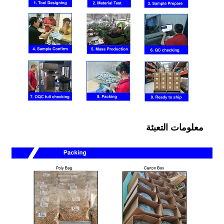
معلومات التعبئة