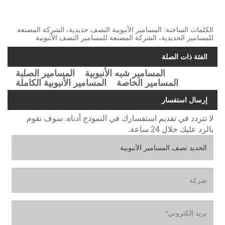
الكلمات الساخنة: المسامير الأنبوبية النصف حديدية، الشركة المصنعة
للمسامير الحديدية، الشركة المصنعة للمسامير النصف الأنبوبية
الفئة ذات الصلة
المسامير شبه الأنبوبية
المسامير الصلبة
المسامير الخاصة
المسامير الأنبوبية الكاملة
إرسال استفسار
لا تتردد في تقديم استفسارك في النموذج أدناه. سوف نقوم
بالرد عليك خلال 24 ساعة.