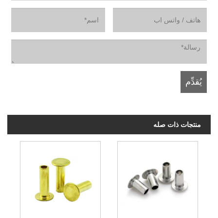
منتجات ذات صله