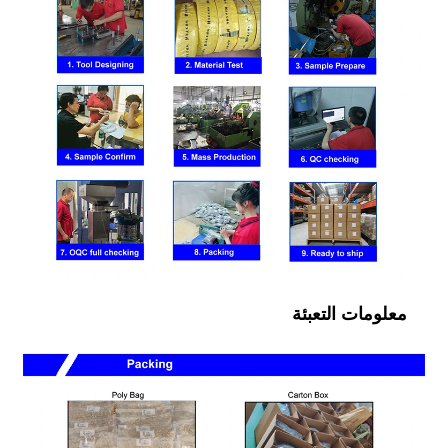
معلومات التعبئة