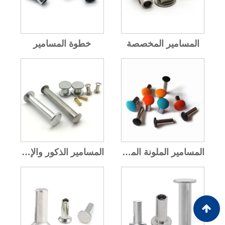
المسامير المخصصة
خطوة المسامير
المسامير الملونة المطلية
المسامير الذكور والإناث