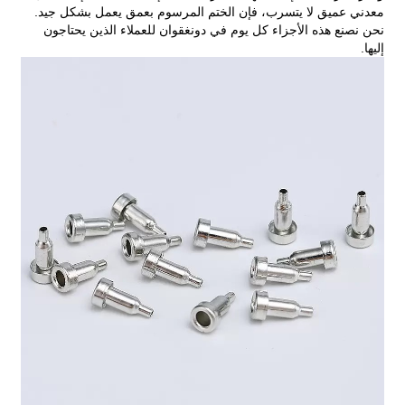
معدني عميق لا يتسرب، فإن الختم المرسوم بعمق يعمل بشكل جيد.
نحن نصنع هذه الأجزاء كل يوم في دونغقوان للعملاء الذين يحتاجون
إليها.