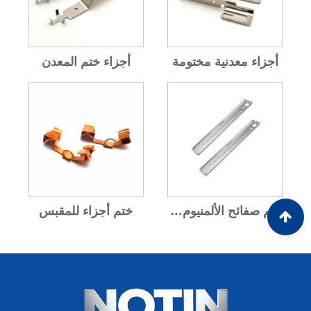
أجزاء معدنية مختومة
أجزاء ختم المعدن
ختم صفائح الألمنيوم المعدنية
ختم أجزاء للمقبس