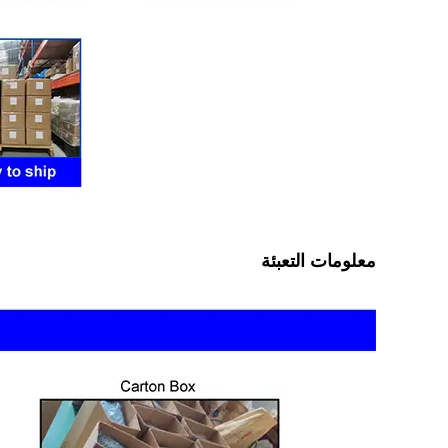
معلومات التعبئة