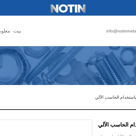
بيت
معلوم
info@notinmet
استخدام الحاسب الآلي
ام الحاسب الآلي