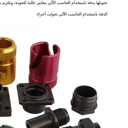
تحويلها بدقة باستخدام الحاسب الآلي معايير عالية للجودة، وتلتزم بم
الدقة باستخدام الحاسب الآلي تحولت أجزاء