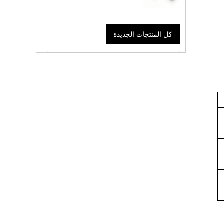
كل المنتجات الجديدة