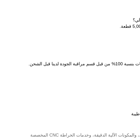
ينا قبل الشحن.
نات الآلية الدقيقة، وخدمات الخراطة CNC المخصصة