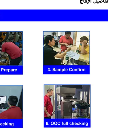
تفاصيل الإنتاج