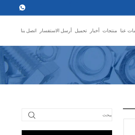
ات عنا
منتجات
أخبار
تحميل
أرسل الاستفسار
اتصل بنا