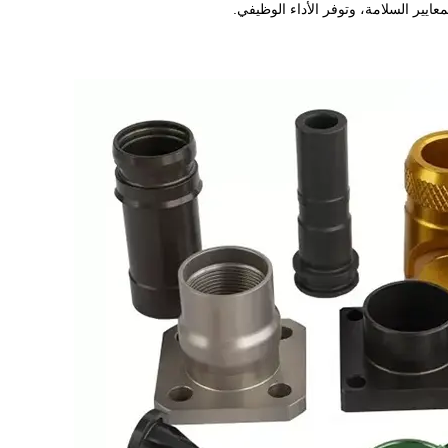
عايير السلامة، وتوفر الأداء الوظيفي.