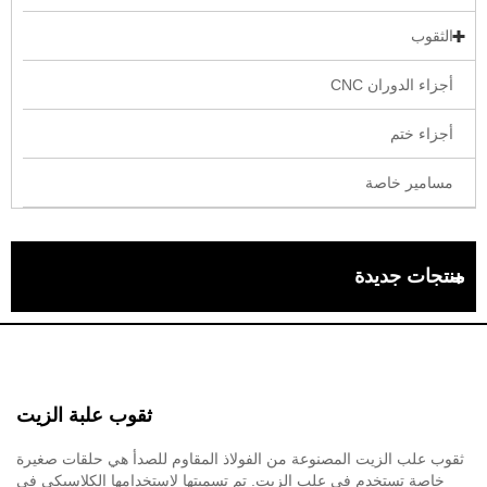
الثقوب
أجزاء الدوران CNC
أجزاء ختم
مسامير خاصة
منتجات جديدة
ثقوب علبة الزيت
ثقوب علب الزيت المصنوعة من الفولاذ المقاوم للصدأ هي حلقات صغيرة
خاصة تستخدم في علب الزيت. تم تسميتها لاستخدامها الكلاسيكي في