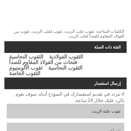
الكلمات الساخنة: ثقوب علب الزيت، ثقوب لعلب الزيت، ثقوب من
الفولاذ المقاوم للصدأ لعلب الزيت
الفئة ذات الصلة
الثقوب الفولاذية
الثقوب النحاسية
فتحات من الفولاذ المقاوم للصدأ
الثقوب النحاسية
ثقوب الألومنيوم
الثقوب الخاصة
إرسال استفسار
لا تتردد في تقديم استفسارك في النموذج أدناه. سوف نقوم
بالرد عليك خلال 24 ساعة.