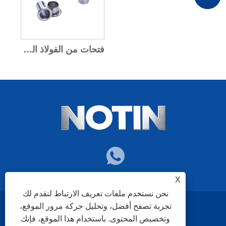
فتحات من الفولاذ المقاوم للصدأ للقماش
X
نحن نستخدم ملفات تعريف الارتباط لنقدم لك
تجربة تصفح أفضل، وتحليل حركة مرور الموقع،
سياسة الخصوصية
XML
RSS
Sitemap
Links
وتخصيص المحتوى. باستخدام هذا الموقع، فإنك