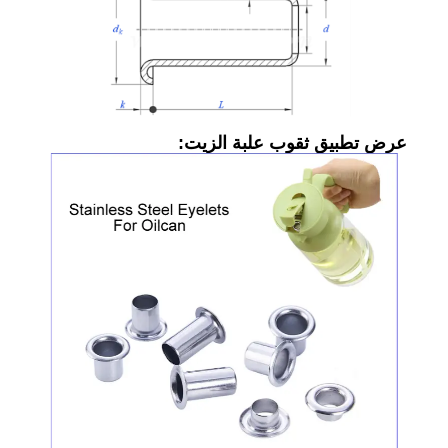
عرض تطبيق ثقوب علبة الزيت: