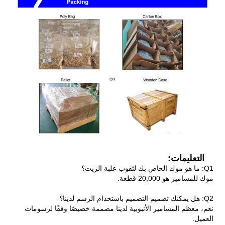
التعليمات:
Q1: ما هو موك الخاص بك لثقوب علبة الزيت؟
موك للمسامير هو 20,000 قطعة.
Q2: هل يمكنك تصميم التصميم باستخدام الرسم لدينا؟
نعم، معظم المسامير الأنبوبية لدينا مصممة خصيصًا وفقًا لرسومات
العميل.